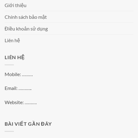
Giới thiệu
Chính sách bảo mật
Điều khoản sử dụng
Liên hệ
LIÊN HỆ
Mobile: ………
Email: ………..
Website: ……….
BÀI VIẾT GẦN ĐÂY