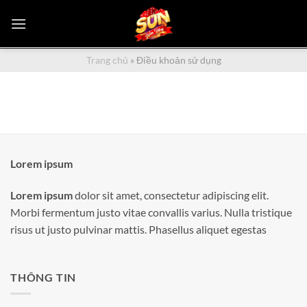
Bỏ
qua
nội
dung
Trang chủ
»
Điều khoản sử dụng
Lorem ipsum
Lorem ipsum
dolor sit amet, consectetur adipiscing elit.
Morbi fermentum justo vitae convallis varius. Nulla tristique
risus ut justo pulvinar mattis. Phasellus aliquet egestas
THÔNG TIN