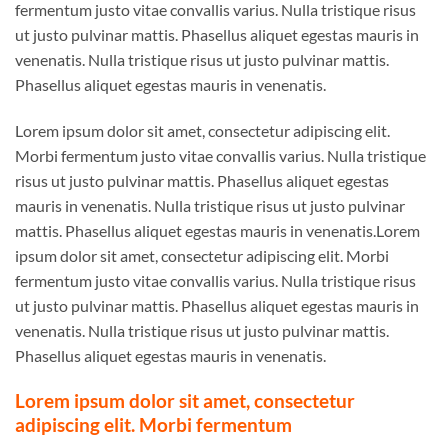
fermentum justo vitae convallis varius. Nulla tristique risus
ut justo pulvinar mattis. Phasellus aliquet egestas mauris in
venenatis. Nulla tristique risus ut justo pulvinar mattis.
Phasellus aliquet egestas mauris in venenatis.
Lorem ipsum dolor sit amet, consectetur adipiscing elit.
Morbi fermentum justo vitae convallis varius. Nulla tristique
risus ut justo pulvinar mattis. Phasellus aliquet egestas
mauris in venenatis. Nulla tristique risus ut justo pulvinar
mattis. Phasellus aliquet egestas mauris in venenatis.Lorem
ipsum dolor sit amet, consectetur adipiscing elit. Morbi
fermentum justo vitae convallis varius. Nulla tristique risus
ut justo pulvinar mattis. Phasellus aliquet egestas mauris in
venenatis. Nulla tristique risus ut justo pulvinar mattis.
Phasellus aliquet egestas mauris in venenatis.
Lorem ipsum dolor sit amet, consectetur
adipiscing elit. Morbi fermentum