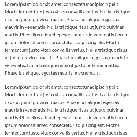
Lorem ipsum dolor sit amet, consectetur adipiscing elit.
Morbi fermentum justo vitae convallis varius. Nulla tristique
risus ut justo pulvinar mattis. Phasellus aliquet egestas
mauris in venenatis. Nulla tristique risus ut justo pulvinar
mattis. Phasellus aliquet egestas mauris in venenatis.Lorem
ipsum dolor sit amet, consectetur adipiscing elit. Morbi
fermentum justo vitae convallis varius. Nulla tristique risus
ut justo pulvinar mattis. Phasellus aliquet egestas mauris in
venenatis. Nulla tristique risus ut justo pulvinar mattis.
Phasellus aliquet egestas mauris in venenatis.
Lorem ipsum dolor sit amet, consectetur adipiscing elit.
Morbi fermentum justo vitae convallis varius. Nulla tristique
risus ut justo pulvinar mattis. Phasellus aliquet egestas
mauris in venenatis. Nulla tristique risus ut justo pulvinar
mattis. Phasellus aliquet egestas mauris in venenatis.Lorem
ipsum dolor sit amet, consectetur adipiscing elit. Morbi
fermentum justo vitae convallis varius. Nulla tristique risus