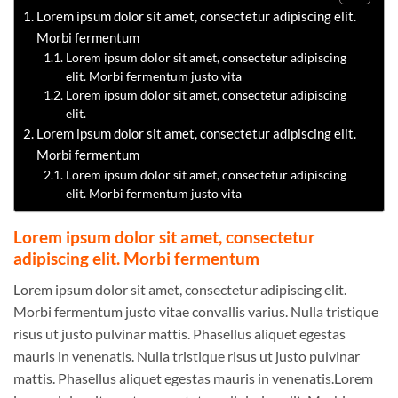
Lorem ipsum dolor sit amet, consectetur adipiscing elit.
Morbi fermentum
Lorem ipsum dolor sit amet, consectetur adipiscing
elit. Morbi fermentum justo vita
Lorem ipsum dolor sit amet, consectetur adipiscing
elit.
Lorem ipsum dolor sit amet, consectetur adipiscing elit.
Morbi fermentum
Lorem ipsum dolor sit amet, consectetur adipiscing
elit. Morbi fermentum justo vita
Lorem ipsum dolor sit amet, consectetur
adipiscing elit. Morbi fermentum
Lorem ipsum dolor sit amet, consectetur adipiscing elit.
Morbi fermentum justo vitae convallis varius. Nulla tristique
risus ut justo pulvinar mattis. Phasellus aliquet egestas
mauris in venenatis. Nulla tristique risus ut justo pulvinar
mattis. Phasellus aliquet egestas mauris in venenatis.Lorem