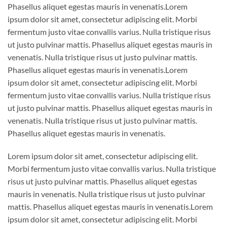
Phasellus aliquet egestas mauris in venenatis.Lorem
ipsum dolor sit amet, consectetur adipiscing elit. Morbi
fermentum justo vitae convallis varius. Nulla tristique risus
ut justo pulvinar mattis. Phasellus aliquet egestas mauris in
venenatis. Nulla tristique risus ut justo pulvinar mattis.
Phasellus aliquet egestas mauris in venenatis.Lorem
ipsum dolor sit amet, consectetur adipiscing elit. Morbi
fermentum justo vitae convallis varius. Nulla tristique risus
ut justo pulvinar mattis. Phasellus aliquet egestas mauris in
venenatis. Nulla tristique risus ut justo pulvinar mattis.
Phasellus aliquet egestas mauris in venenatis.
Lorem ipsum dolor sit amet, consectetur adipiscing elit.
Morbi fermentum justo vitae convallis varius. Nulla tristique
risus ut justo pulvinar mattis. Phasellus aliquet egestas
mauris in venenatis. Nulla tristique risus ut justo pulvinar
mattis. Phasellus aliquet egestas mauris in venenatis.Lorem
ipsum dolor sit amet, consectetur adipiscing elit. Morbi