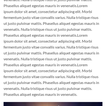
Phasellus aliquet egestas mauris in venenatis.Lorem
ipsum dolor sit amet, consectetur adipiscing elit. Morbi
fermentum justo vitae convallis varius. Nulla tristique risus
ut justo pulvinar mattis. Phasellus aliquet egestas mauris in
venenatis. Nulla tristique risus ut justo pulvinar mattis.
Phasellus aliquet egestas mauris in venenatis.Lorem
ipsum dolor sit amet, consectetur adipiscing elit. Morbi
fermentum justo vitae convallis varius. Nulla tristique risus
ut justo pulvinar mattis. Phasellus aliquet egestas mauris in
venenatis. Nulla tristique risus ut justo pulvinar mattis.
Phasellus aliquet egestas mauris in venenatis.Lorem
ipsum dolor sit amet, consectetur adipiscing elit. Morbi
fermentum justo vitae convallis varius. Nulla tristique risus
ut justo pulvinar mattis. Phasellus aliquet egestas mauris in
venenatis. Nulla tristique risus ut justo pulvinar mattis.
Phasellus aliquet egestas mauris in venenatis.