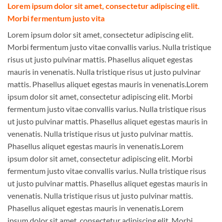
Lorem ipsum dolor sit amet, consectetur adipiscing elit.
Morbi fermentum justo vita
Lorem ipsum dolor sit amet, consectetur adipiscing elit.
Morbi fermentum justo vitae convallis varius. Nulla tristique
risus ut justo pulvinar mattis. Phasellus aliquet egestas
mauris in venenatis. Nulla tristique risus ut justo pulvinar
mattis. Phasellus aliquet egestas mauris in venenatis.Lorem
ipsum dolor sit amet, consectetur adipiscing elit. Morbi
fermentum justo vitae convallis varius. Nulla tristique risus
ut justo pulvinar mattis. Phasellus aliquet egestas mauris in
venenatis. Nulla tristique risus ut justo pulvinar mattis.
Phasellus aliquet egestas mauris in venenatis.Lorem
ipsum dolor sit amet, consectetur adipiscing elit. Morbi
fermentum justo vitae convallis varius. Nulla tristique risus
ut justo pulvinar mattis. Phasellus aliquet egestas mauris in
venenatis. Nulla tristique risus ut justo pulvinar mattis.
Phasellus aliquet egestas mauris in venenatis.Lorem
ipsum dolor sit amet, consectetur adipiscing elit. Morbi