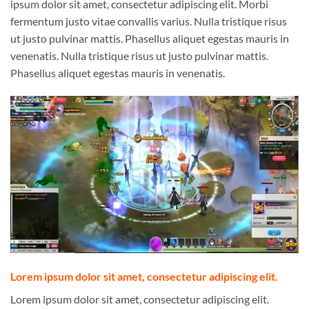
ipsum dolor sit amet, consectetur adipiscing elit. Morbi
fermentum justo vitae convallis varius. Nulla tristique risus
ut justo pulvinar mattis. Phasellus aliquet egestas mauris in
venenatis. Nulla tristique risus ut justo pulvinar mattis.
Phasellus aliquet egestas mauris in venenatis.
Lorem ipsum dolor sit amet, consectetur adipiscing elit.
Lorem ipsum dolor sit amet, consectetur adipiscing elit.