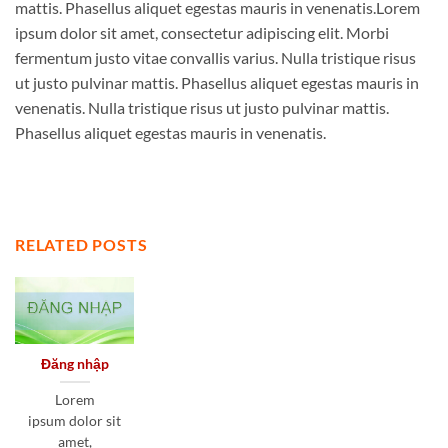
mattis. Phasellus aliquet egestas mauris in venenatis.Lorem
ipsum dolor sit amet, consectetur adipiscing elit. Morbi
fermentum justo vitae convallis varius. Nulla tristique risus
ut justo pulvinar mattis. Phasellus aliquet egestas mauris in
venenatis. Nulla tristique risus ut justo pulvinar mattis.
Phasellus aliquet egestas mauris in venenatis.
RELATED POSTS
Đăng nhập
Lorem
ipsum dolor sit
amet,