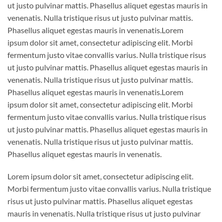
ut justo pulvinar mattis. Phasellus aliquet egestas mauris in
venenatis. Nulla tristique risus ut justo pulvinar mattis.
Phasellus aliquet egestas mauris in venenatis.Lorem
ipsum dolor sit amet, consectetur adipiscing elit. Morbi
fermentum justo vitae convallis varius. Nulla tristique risus
ut justo pulvinar mattis. Phasellus aliquet egestas mauris in
venenatis. Nulla tristique risus ut justo pulvinar mattis.
Phasellus aliquet egestas mauris in venenatis.Lorem
ipsum dolor sit amet, consectetur adipiscing elit. Morbi
fermentum justo vitae convallis varius. Nulla tristique risus
ut justo pulvinar mattis. Phasellus aliquet egestas mauris in
venenatis. Nulla tristique risus ut justo pulvinar mattis.
Phasellus aliquet egestas mauris in venenatis.
Lorem ipsum dolor sit amet, consectetur adipiscing elit.
Morbi fermentum justo vitae convallis varius. Nulla tristique
risus ut justo pulvinar mattis. Phasellus aliquet egestas
mauris in venenatis. Nulla tristique risus ut justo pulvinar