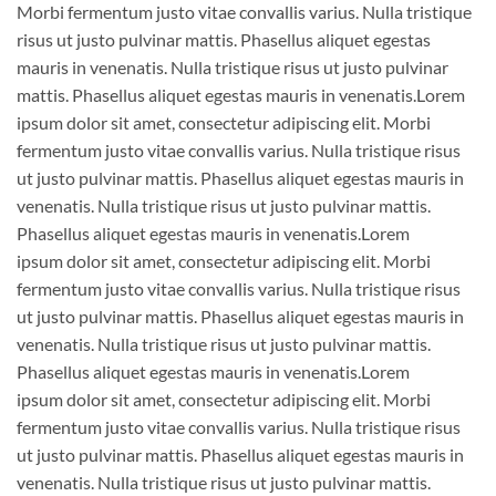
Morbi fermentum justo vitae convallis varius. Nulla tristique
risus ut justo pulvinar mattis. Phasellus aliquet egestas
mauris in venenatis. Nulla tristique risus ut justo pulvinar
mattis. Phasellus aliquet egestas mauris in venenatis.Lorem
ipsum dolor sit amet, consectetur adipiscing elit. Morbi
fermentum justo vitae convallis varius. Nulla tristique risus
ut justo pulvinar mattis. Phasellus aliquet egestas mauris in
venenatis. Nulla tristique risus ut justo pulvinar mattis.
Phasellus aliquet egestas mauris in venenatis.Lorem
ipsum dolor sit amet, consectetur adipiscing elit. Morbi
fermentum justo vitae convallis varius. Nulla tristique risus
ut justo pulvinar mattis. Phasellus aliquet egestas mauris in
venenatis. Nulla tristique risus ut justo pulvinar mattis.
Phasellus aliquet egestas mauris in venenatis.Lorem
ipsum dolor sit amet, consectetur adipiscing elit. Morbi
fermentum justo vitae convallis varius. Nulla tristique risus
ut justo pulvinar mattis. Phasellus aliquet egestas mauris in
venenatis. Nulla tristique risus ut justo pulvinar mattis.