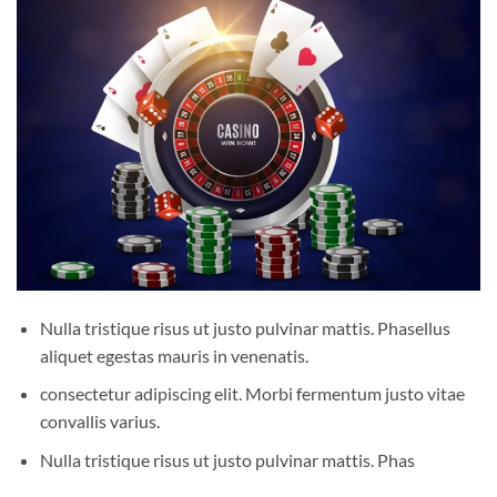
Nulla tristique risus ut justo pulvinar mattis. Phasellus
aliquet egestas mauris in venenatis.
consectetur adipiscing elit. Morbi fermentum justo vitae
convallis varius.
Nulla tristique risus ut justo pulvinar mattis. Phas