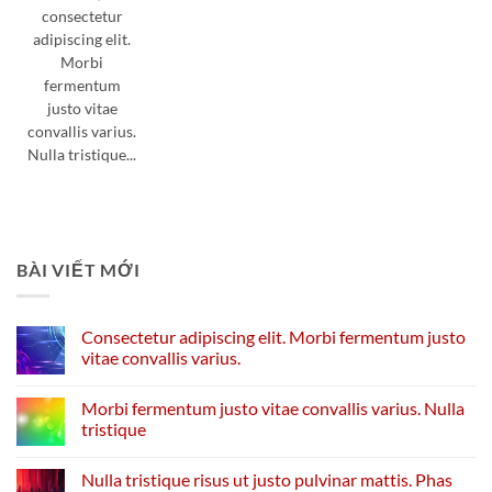
consectetur
adipiscing elit.
Morbi
fermentum
justo vitae
convallis varius.
Nulla tristique...
BÀI VIẾT MỚI
Consectetur adipiscing elit. Morbi fermentum justo
vitae convallis varius.
Morbi fermentum justo vitae convallis varius. Nulla
tristique
Nulla tristique risus ut justo pulvinar mattis. Phas