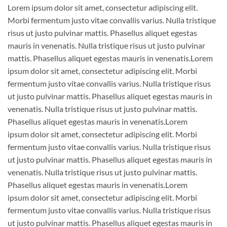
Lorem ipsum dolor sit amet, consectetur adipiscing elit.
Morbi fermentum justo vitae convallis varius. Nulla tristique
risus ut justo pulvinar mattis. Phasellus aliquet egestas
mauris in venenatis. Nulla tristique risus ut justo pulvinar
mattis. Phasellus aliquet egestas mauris in venenatis.Lorem
ipsum dolor sit amet, consectetur adipiscing elit. Morbi
fermentum justo vitae convallis varius. Nulla tristique risus
ut justo pulvinar mattis. Phasellus aliquet egestas mauris in
venenatis. Nulla tristique risus ut justo pulvinar mattis.
Phasellus aliquet egestas mauris in venenatis.Lorem
ipsum dolor sit amet, consectetur adipiscing elit. Morbi
fermentum justo vitae convallis varius. Nulla tristique risus
ut justo pulvinar mattis. Phasellus aliquet egestas mauris in
venenatis. Nulla tristique risus ut justo pulvinar mattis.
Phasellus aliquet egestas mauris in venenatis.Lorem
ipsum dolor sit amet, consectetur adipiscing elit. Morbi
fermentum justo vitae convallis varius. Nulla tristique risus
ut justo pulvinar mattis. Phasellus aliquet egestas mauris in