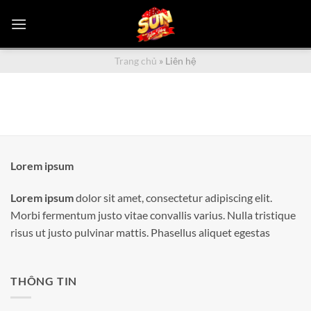
Bỏ
qua
nội
dung
Trang chủ
»
Liên hệ
Lorem ipsum
Lorem ipsum
dolor sit amet, consectetur adipiscing elit.
Morbi fermentum justo vitae convallis varius. Nulla tristique
risus ut justo pulvinar mattis. Phasellus aliquet egestas
THÔNG TIN