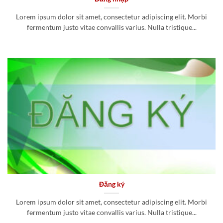
Lorem ipsum dolor sit amet, consectetur adipiscing elit. Morbi
fermentum justo vitae convallis varius. Nulla tristique...
Đăng ký
Lorem ipsum dolor sit amet, consectetur adipiscing elit. Morbi
fermentum justo vitae convallis varius. Nulla tristique...