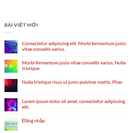
BÀI VIẾT MỚI
Consectetur adipiscing elit. Morbi fermentum justo
vitae convallis varius.
Morbi fermentum justo vitae convallis varius. Nulla
tristique
Nulla tristique risus ut justo pulvinar mattis. Phas
Lorem ipsum dolor sit amet, consectetur adipiscing
elit.
Đăng nhập