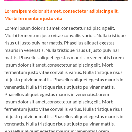
Lorem ipsum dolor sit amet, consectetur adipiscing elit.
Morbi fermentum justo vita
Lorem ipsum dolor sit amet, consectetur adipiscing elit.
Morbi fermentum justo vitae convallis varius. Nulla tristique
risus ut justo pulvinar mattis. Phasellus aliquet egestas
mauris in venenatis. Nulla tristique risus ut justo pulvinar
mattis. Phasellus aliquet egestas mauris in venenatis.Lorem
ipsum dolor sit amet, consectetur adipiscing elit. Morbi
fermentum justo vitae convallis varius. Nulla tristique risus
ut justo pulvinar mattis. Phasellus aliquet egestas mauris in
venenatis. Nulla tristique risus ut justo pulvinar mattis.
Phasellus aliquet egestas mauris in venenatis.Lorem
ipsum dolor sit amet, consectetur adipiscing elit. Morbi
fermentum justo vitae convallis varius. Nulla tristique risus
ut justo pulvinar mattis. Phasellus aliquet egestas mauris in
venenatis. Nulla tristique risus ut justo pulvinar mattis.
Phasellus aliquet egestas mauris in venenatis.Lorem