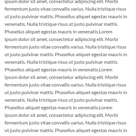
ipsum dolor sit amet, consectetur adipiscing elit. Morbi
fermentum justo vitae convallis varius. Nulla tristique risus
ut justo pulvinar mattis. Phasellus aliquet egestas mauris in
venenatis. Nulla tristique risus ut justo pulvinar mattis.
Phasellus aliquet egestas mauris in venenatis.Lorem
ipsum dolor sit amet, consectetur adipiscing elit. Morbi
fermentum justo vitae convallis varius. Nulla tristique risus
ut justo pulvinar mattis. Phasellus aliquet egestas mauris in
venenatis. Nulla tristique risus ut justo pulvinar mattis.
Phasellus aliquet egestas mauris in venenatis.Lorem
ipsum dolor sit amet, consectetur adipiscing elit. Morbi
fermentum justo vitae convallis varius. Nulla tristique risus
ut justo pulvinar mattis. Phasellus aliquet egestas mauris in
venenatis. Nulla tristique risus ut justo pulvinar mattis.
Phasellus aliquet egestas mauris in venenatis.Lorem
ipsum dolor sit amet, consectetur adipiscing elit. Morbi
fermentum justo vitae convallis varius. Nulla tristique risus
ut justo pulvinar mattis. Phasellus aliquet egestas mauris in