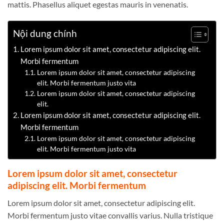
mattis. Phasellus aliquet egestas mauris in venenatis.
Nội dung chính
Lorem ipsum dolor sit amet, consectetur adipiscing elit.
Morbi fermentum
Lorem ipsum dolor sit amet, consectetur adipiscing
elit. Morbi fermentum justo vita
Lorem ipsum dolor sit amet, consectetur adipiscing
elit.
Lorem ipsum dolor sit amet, consectetur adipiscing elit.
Morbi fermentum
Lorem ipsum dolor sit amet, consectetur adipiscing
elit. Morbi fermentum justo vita
Lorem ipsum dolor sit amet, consectetur
adipiscing elit. Morbi fermentum
Lorem ipsum dolor sit amet, consectetur adipiscing elit.
Morbi fermentum justo vitae convallis varius. Nulla tristique