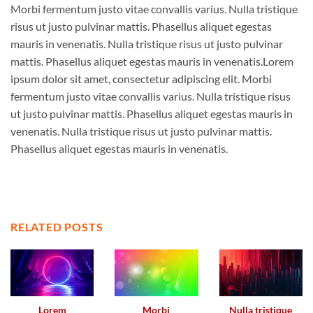
Morbi fermentum justo vitae convallis varius. Nulla tristique
risus ut justo pulvinar mattis. Phasellus aliquet egestas
mauris in venenatis. Nulla tristique risus ut justo pulvinar
mattis. Phasellus aliquet egestas mauris in venenatis.Lorem
ipsum dolor sit amet, consectetur adipiscing elit. Morbi
fermentum justo vitae convallis varius. Nulla tristique risus
ut justo pulvinar mattis. Phasellus aliquet egestas mauris in
venenatis. Nulla tristique risus ut justo pulvinar mattis.
Phasellus aliquet egestas mauris in venenatis.
RELATED POSTS
Lorem
Morbi
Nulla tristique