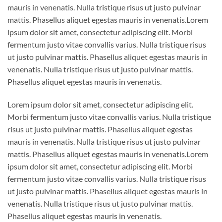
mauris in venenatis. Nulla tristique risus ut justo pulvinar
mattis. Phasellus aliquet egestas mauris in venenatis.Lorem
ipsum dolor sit amet, consectetur adipiscing elit. Morbi
fermentum justo vitae convallis varius. Nulla tristique risus
ut justo pulvinar mattis. Phasellus aliquet egestas mauris in
venenatis. Nulla tristique risus ut justo pulvinar mattis.
Phasellus aliquet egestas mauris in venenatis.
Lorem ipsum dolor sit amet, consectetur adipiscing elit.
Morbi fermentum justo vitae convallis varius. Nulla tristique
risus ut justo pulvinar mattis. Phasellus aliquet egestas
mauris in venenatis. Nulla tristique risus ut justo pulvinar
mattis. Phasellus aliquet egestas mauris in venenatis.Lorem
ipsum dolor sit amet, consectetur adipiscing elit. Morbi
fermentum justo vitae convallis varius. Nulla tristique risus
ut justo pulvinar mattis. Phasellus aliquet egestas mauris in
venenatis. Nulla tristique risus ut justo pulvinar mattis.
Phasellus aliquet egestas mauris in venenatis.