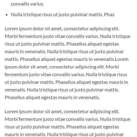
convallis varius.
Nulla tristique risus ut justo pulvinar mattis. Phas
Lorem ipsum dolor sit amet, consectetur adipiscing elit.
Morbi fermentum justo vitae convallis varius. Nulla tristique
risus ut justo pulvinar mattis. Phasellus aliquet egestas
mauris in venenatis. Nulla tristique risus ut justo pulvinar
mattis. Phasellus aliquet egestas mauris in venenatis.Lorem
ipsum dolor sit amet, consectetur adipiscing elit. Morbi
fermentum justo vitae convallis varius. Nulla tristique risus
ut justo pulvinar mattis. Phasellus aliquet egestas mauris in
venenatis. Nulla tristique risus ut justo pulvinar mattis.
Phasellus aliquet egestas mauris in venenatis.
Lorem ipsum dolor sit amet, consectetur adipiscing elit.
Morbi fermentum justo vitae convallis varius. Nulla tristique
risus ut justo pulvinar mattis. Phasellus aliquet egestas
mauris in venenatis. Nulla tristique risus ut justo pulvinar