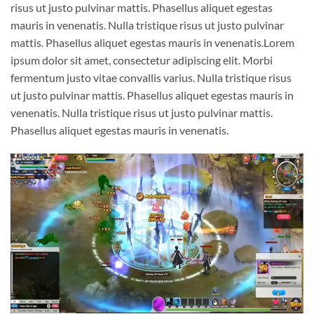
risus ut justo pulvinar mattis. Phasellus aliquet egestas
mauris in venenatis. Nulla tristique risus ut justo pulvinar
mattis. Phasellus aliquet egestas mauris in venenatis.Lorem
ipsum dolor sit amet, consectetur adipiscing elit. Morbi
fermentum justo vitae convallis varius. Nulla tristique risus
ut justo pulvinar mattis. Phasellus aliquet egestas mauris in
venenatis. Nulla tristique risus ut justo pulvinar mattis.
Phasellus aliquet egestas mauris in venenatis.