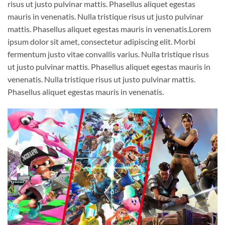
risus ut justo pulvinar mattis. Phasellus aliquet egestas
mauris in venenatis. Nulla tristique risus ut justo pulvinar
mattis. Phasellus aliquet egestas mauris in venenatis.Lorem
ipsum dolor sit amet, consectetur adipiscing elit. Morbi
fermentum justo vitae convallis varius. Nulla tristique risus
ut justo pulvinar mattis. Phasellus aliquet egestas mauris in
venenatis. Nulla tristique risus ut justo pulvinar mattis.
Phasellus aliquet egestas mauris in venenatis.