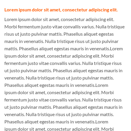
Lorem ipsum dolor sit amet, consectetur adipiscing elit.
Lorem ipsum dolor sit amet, consectetur adipiscing elit.
Morbi fermentum justo vitae convallis varius. Nulla tristique
risus ut justo pulvinar mattis. Phasellus aliquet egestas
mauris in venenatis. Nulla tristique risus ut justo pulvinar
mattis. Phasellus aliquet egestas mauris in venenatis.Lorem
ipsum dolor sit amet, consectetur adipiscing elit. Morbi
fermentum justo vitae convallis varius. Nulla tristique risus
ut justo pulvinar mattis. Phasellus aliquet egestas mauris in
venenatis. Nulla tristique risus ut justo pulvinar mattis.
Phasellus aliquet egestas mauris in venenatis.Lorem
ipsum dolor sit amet, consectetur adipiscing elit. Morbi
fermentum justo vitae convallis varius. Nulla tristique risus
ut justo pulvinar mattis. Phasellus aliquet egestas mauris in
venenatis. Nulla tristique risus ut justo pulvinar mattis.
Phasellus aliquet egestas mauris in venenatis.Lorem
ipsum dolor sit amet, consectetur adipiscing elit. Morbi