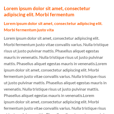
Lorem ipsum dolor sit amet, consectetur
adipiscing elit. Morbi fermentum
Lorem ipsum dolor sit amet, consectetur adipiscing elit.
Morbi fermentum justo vita
Lorem ipsum dolor sit amet, consectetur adipiscing elit.
Morbi fermentum justo vitae convallis varius. Nulla tristique
risus ut justo pulvinar mattis. Phasellus aliquet egestas
mauris in venenatis. Nulla tristique risus ut justo pulvinar
mattis. Phasellus aliquet egestas mauris in venenatis.Lorem
ipsum dolor sit amet, consectetur adipiscing elit. Morbi
fermentum justo vitae convallis varius. Nulla tristique risus
ut justo pulvinar mattis. Phasellus aliquet egestas mauris in
venenatis. Nulla tristique risus ut justo pulvinar mattis.
Phasellus aliquet egestas mauris in venenatis.Lorem
ipsum dolor sit amet, consectetur adipiscing elit. Morbi
fermentum justo vitae convallis varius. Nulla tristique risus