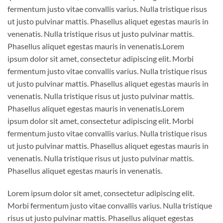
fermentum justo vitae convallis varius. Nulla tristique risus
ut justo pulvinar mattis. Phasellus aliquet egestas mauris in
venenatis. Nulla tristique risus ut justo pulvinar mattis.
Phasellus aliquet egestas mauris in venenatis.Lorem
ipsum dolor sit amet, consectetur adipiscing elit. Morbi
fermentum justo vitae convallis varius. Nulla tristique risus
ut justo pulvinar mattis. Phasellus aliquet egestas mauris in
venenatis. Nulla tristique risus ut justo pulvinar mattis.
Phasellus aliquet egestas mauris in venenatis.Lorem
ipsum dolor sit amet, consectetur adipiscing elit. Morbi
fermentum justo vitae convallis varius. Nulla tristique risus
ut justo pulvinar mattis. Phasellus aliquet egestas mauris in
venenatis. Nulla tristique risus ut justo pulvinar mattis.
Phasellus aliquet egestas mauris in venenatis.
Lorem ipsum dolor sit amet, consectetur adipiscing elit.
Morbi fermentum justo vitae convallis varius. Nulla tristique
risus ut justo pulvinar mattis. Phasellus aliquet egestas