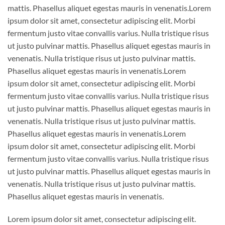
mattis. Phasellus aliquet egestas mauris in venenatis.Lorem
ipsum dolor sit amet, consectetur adipiscing elit. Morbi
fermentum justo vitae convallis varius. Nulla tristique risus
ut justo pulvinar mattis. Phasellus aliquet egestas mauris in
venenatis. Nulla tristique risus ut justo pulvinar mattis.
Phasellus aliquet egestas mauris in venenatis.Lorem
ipsum dolor sit amet, consectetur adipiscing elit. Morbi
fermentum justo vitae convallis varius. Nulla tristique risus
ut justo pulvinar mattis. Phasellus aliquet egestas mauris in
venenatis. Nulla tristique risus ut justo pulvinar mattis.
Phasellus aliquet egestas mauris in venenatis.Lorem
ipsum dolor sit amet, consectetur adipiscing elit. Morbi
fermentum justo vitae convallis varius. Nulla tristique risus
ut justo pulvinar mattis. Phasellus aliquet egestas mauris in
venenatis. Nulla tristique risus ut justo pulvinar mattis.
Phasellus aliquet egestas mauris in venenatis.
Lorem ipsum dolor sit amet, consectetur adipiscing elit.