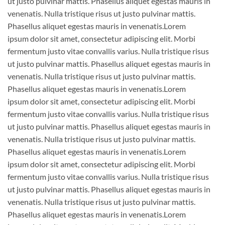
ut justo pulvinar mattis. Phasellus aliquet egestas mauris in
venenatis. Nulla tristique risus ut justo pulvinar mattis.
Phasellus aliquet egestas mauris in venenatis.Lorem
ipsum dolor sit amet, consectetur adipiscing elit. Morbi
fermentum justo vitae convallis varius. Nulla tristique risus
ut justo pulvinar mattis. Phasellus aliquet egestas mauris in
venenatis. Nulla tristique risus ut justo pulvinar mattis.
Phasellus aliquet egestas mauris in venenatis.Lorem
ipsum dolor sit amet, consectetur adipiscing elit. Morbi
fermentum justo vitae convallis varius. Nulla tristique risus
ut justo pulvinar mattis. Phasellus aliquet egestas mauris in
venenatis. Nulla tristique risus ut justo pulvinar mattis.
Phasellus aliquet egestas mauris in venenatis.Lorem
ipsum dolor sit amet, consectetur adipiscing elit. Morbi
fermentum justo vitae convallis varius. Nulla tristique risus
ut justo pulvinar mattis. Phasellus aliquet egestas mauris in
venenatis. Nulla tristique risus ut justo pulvinar mattis.
Phasellus aliquet egestas mauris in venenatis.Lorem